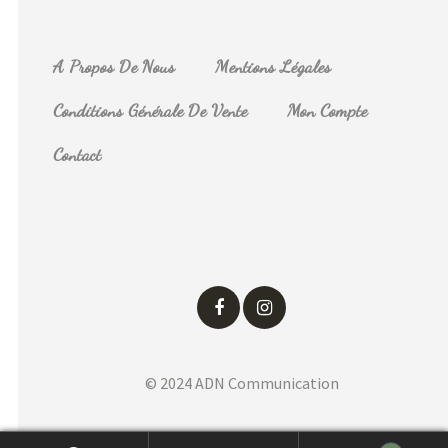
A Propos De Nous
Mentions Légales
Conditions Générale De Vente
Mon Compte
Contact
© 2024 ADN Communication