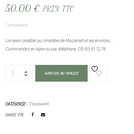
50,00
€
PRIX TTC
Composition
Livraison possible au cimetière de Mazamet et ses environs.
Commandez en ligne ou par téléphone 05 63 61 12 74
AJOUTER AU PANIER
Toussaint
CATÉGORIE :
SHARE ON: