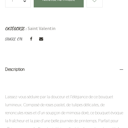
Saint Valentin
CATÉGORIE :
SHARE ON:
Description
Laissez-vous séduire par la douceur et l’élégance de ce bouquet
lumineux. Composé de roses pastel, de tulipes délicates, de
renoncules roses et d’un soupçon de mimosa doré, ce bouquet évoque
la fraîcheur et la joie d’une belle journée de printemps. Parfait pour